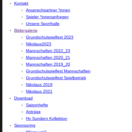
Kontakt
Ansprechpartner *innen
Spieler *innenanfragen
Unsere Sporthalle
Bildergalerie
Grundschulspielfest 2023
Nikolaus2023
Mannschaften 2022_23
Mannschaften 2020_21
Mannschaften 2019_20
Grundschulspielfest Mannschaften
Grundschulspielfest Spielbetrieb
Nikolaus 2019
Nikolaus 2021
Download
Saisonhefte
Anträge
Hv Sundern Kollektion
Sponsoring