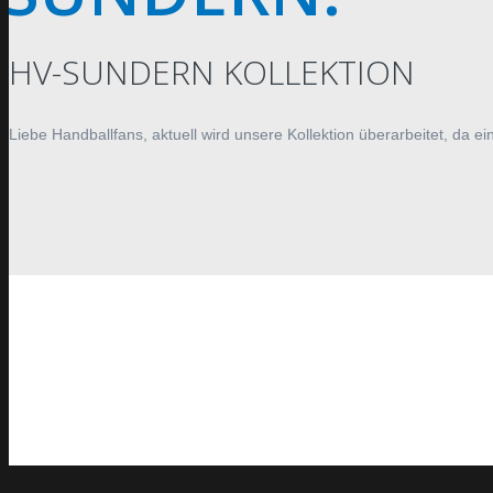
HV-SUNDERN KOLLEKTION
Liebe Handballfans, aktuell wird unsere Kollektion überarbeitet, da e