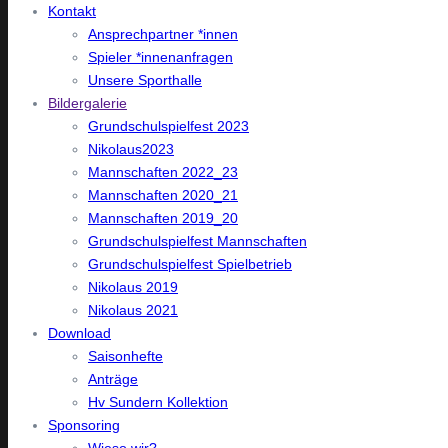
Kontakt
Ansprechpartner *innen
Spieler *innenanfragen
Unsere Sporthalle
Bildergalerie
Grundschulspielfest 2023
Nikolaus2023
Mannschaften 2022_23
Mannschaften 2020_21
Mannschaften 2019_20
Grundschulspielfest Mannschaften
Grundschulspielfest Spielbetrieb
Nikolaus 2019
Nikolaus 2021
Download
Saisonhefte
Anträge
Hv Sundern Kollektion
Sponsoring