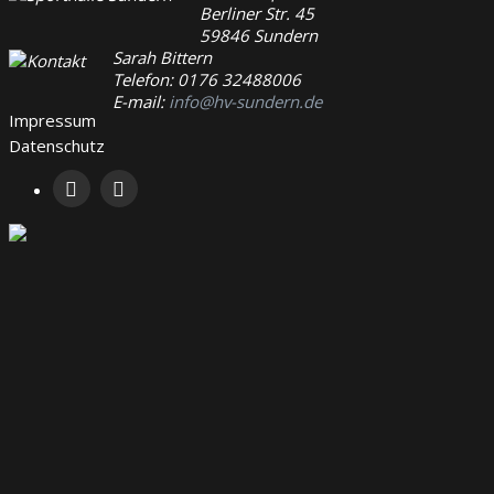
Berliner Str. 45
59846 Sundern
Sarah Bittern
Telefon: 0176 32488006
E-mail:
info@hv-sundern.de
Impressum
Datenschutz