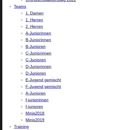
Teams
1. Damen
1. Herren
2. Herren
A-Juniorinnen
B-Juniorinnen
B-Junioren
C-Juniorinnen
C-Junioren
D-Juniorinnen
D-Junioren
E-Jugend gemischt
F-Jugend gemischt
A-Junioren
f-juniorinnen
f-junioren
Minis2018
Minis2019
Training